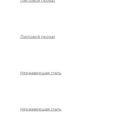
Листовой прокат
Листовой прокат
Нержавеющая сталь
Нержавеющая сталь