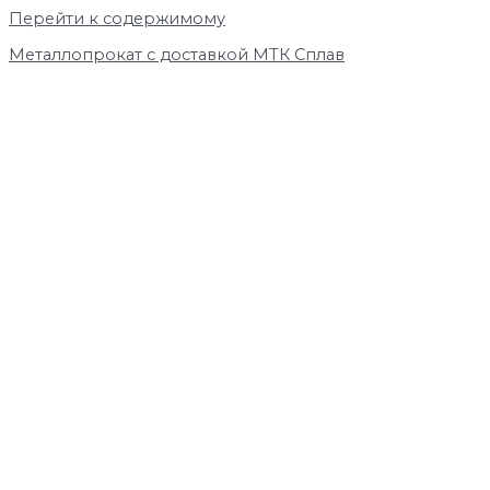
Перейти к содержимому
Металлопрокат с доставкой МТК Сплав