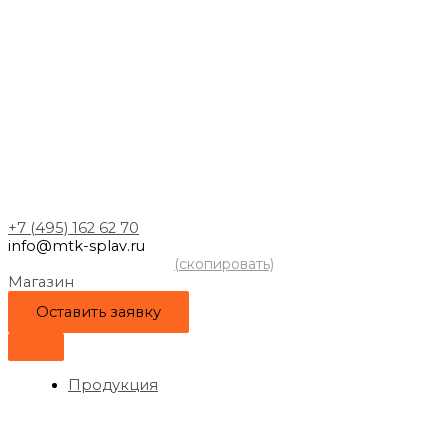
+7 (495) 162 62 70
info@mtk-splav.ru
(скопировать)
Магазин
Оставить заявку
Продукция