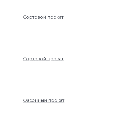
Сортовой прокат
Сортовой прокат
Фасонный прокат