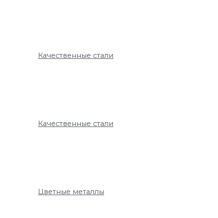
Качественные стали
Качественные стали
Цветные металлы