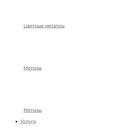
Цветные металлы
Метизы
Метизы
Услуги