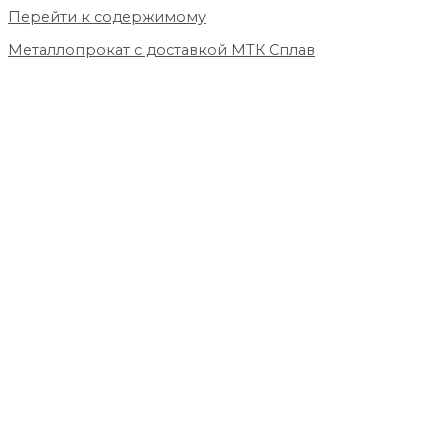
Перейти к содержимому
Металлопрокат с доставкой МТК Сплав