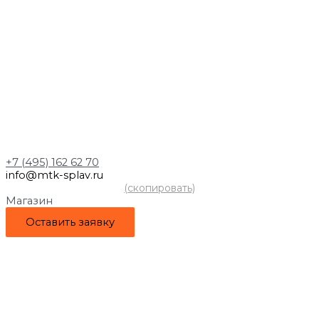
+7 (495) 162 62 70
info@mtk-splav.ru
(скопировать)
Магазин
Оставить заявку