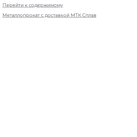
Перейти к содержимому
Металлопрокат с доставкой МТК Сплав