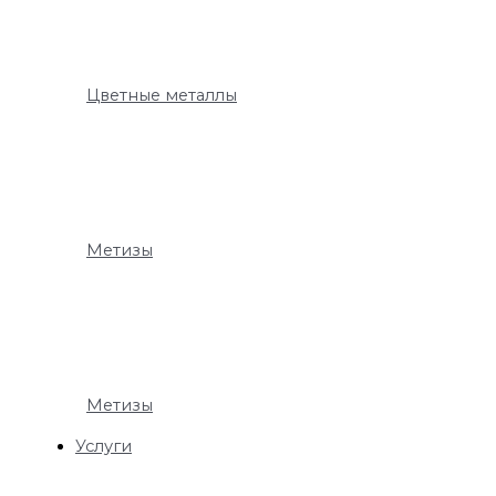
Цветные металлы
Метизы
Метизы
Услуги