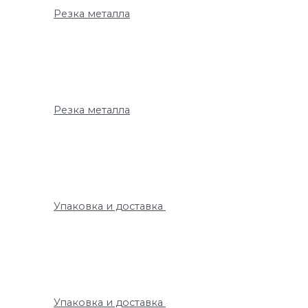
Резка металла
Резка металла
Упаковка и доставка
Упаковка и доставка