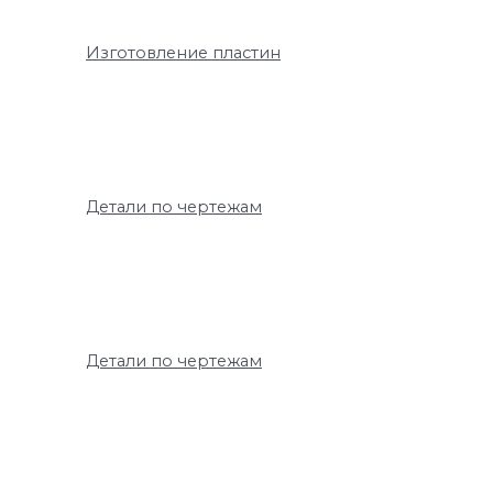
Изготовление пластин
Детали по чертежам
Детали по чертежам