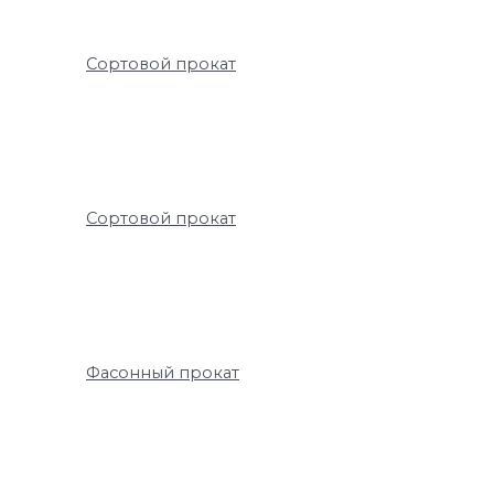
Сортовой прокат
Сортовой прокат
Фасонный прокат