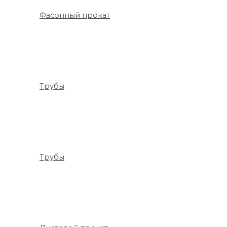
Фасонный прокат
Трубы
Трубы