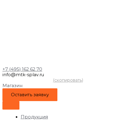
+7 (495) 162 62 70
info@mtk-splav.ru
(скопировать)
Магазин
Оставить заявку
Продукция