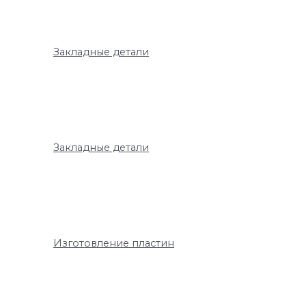
Закладные детали
Закладные детали
Изготовление пластин