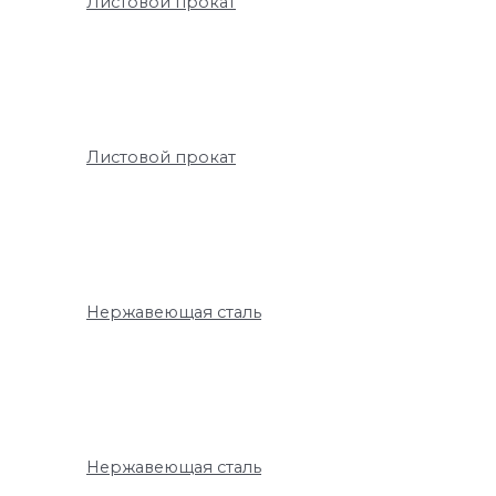
Листовой прокат
Листовой прокат
Нержавеющая сталь
Нержавеющая сталь