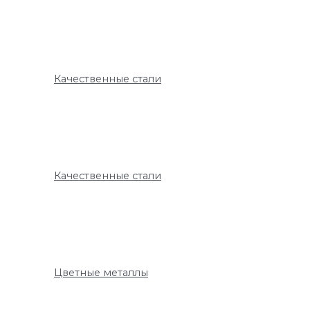
Качественные стали
Качественные стали
Цветные металлы