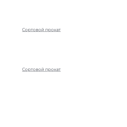
Сортовой прокат
Сортовой прокат