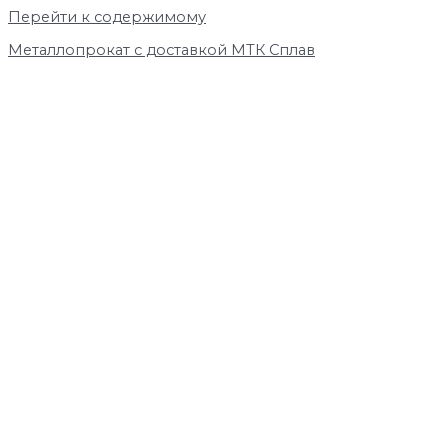
Перейти к содержимому
Металлопрокат с доставкой МТК Сплав