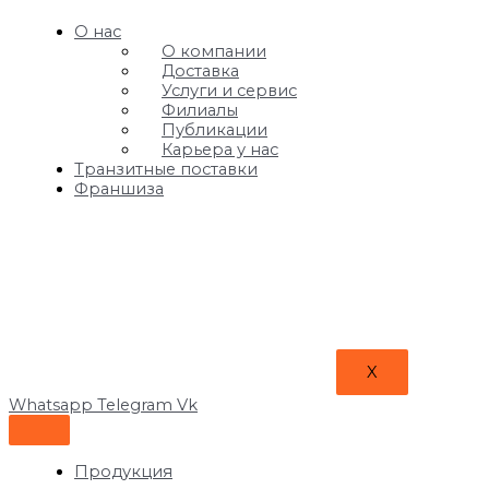
О нас
О компании
Доставка
Услуги и сервис
Филиалы
Публикации
Карьера у нас
Транзитные поставки
Франшиза
X
Whatsapp
Telegram
Vk
Продукция