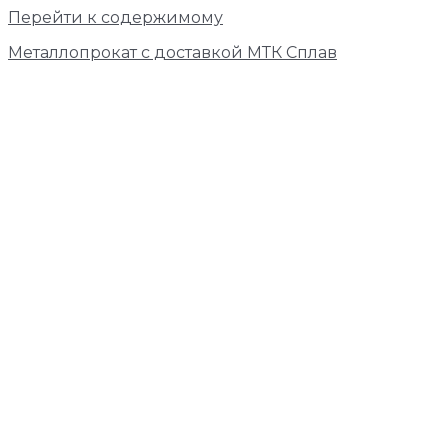
Перейти к содержимому
Металлопрокат с доставкой МТК Сплав