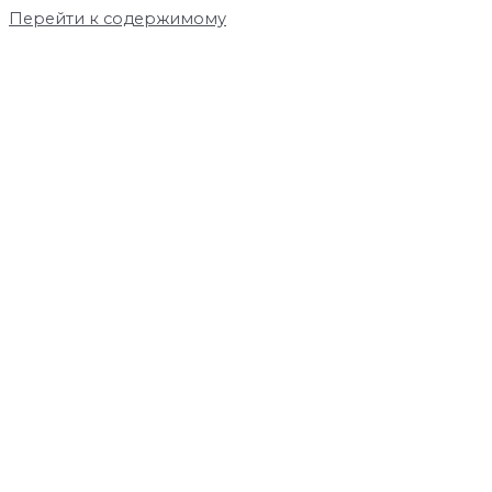
Перейти к содержимому