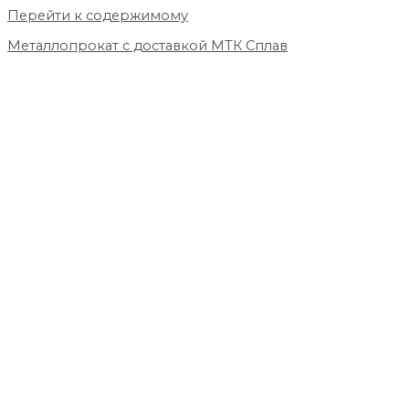
Перейти к содержимому
Металлопрокат с доставкой МТК Сплав